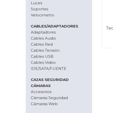
Luces
Soportes
Velocimetro
CABLES/ADAPTADORES
Tec
Adaptadores
Cables Audio
Cables Red
Cables Tensión
Cables USB
Cables Video
IDE/SATA/FUENTE
CAJAS SEGURIDAD
CÁMARAS
Accesorios
Cámaras Seguridad
Cámaras Web