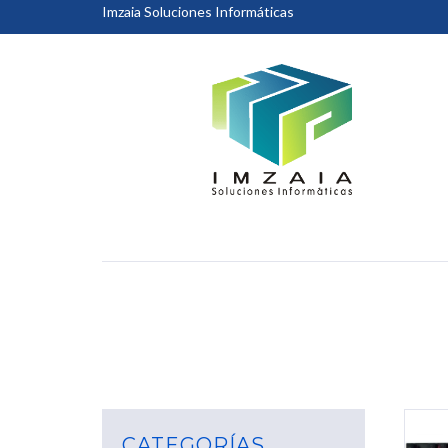
Imzaia Soluciones Informáticas
CATEGORÍAS