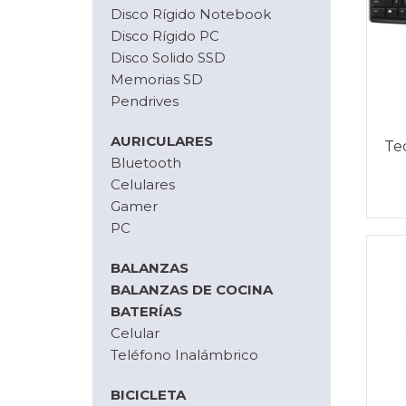
Disco Rígido Notebook
Disco Rígido PC
Disco Solido SSD
Memorias SD
Pendrives
AURICULARES
Te
Bluetooth
Celulares
Gamer
PC
BALANZAS
BALANZAS DE COCINA
BATERÍAS
Celular
Teléfono Inalámbrico
BICICLETA