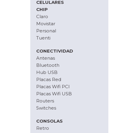
CELULARES
CHIP
Claro
Movistar
Personal
Tuenti
CONECTIVIDAD
Antenas
Bluetooth
Hub USB
Placas Red
Placas Wifi PCI
Placas Wifi USB
Routers
Switches
CONSOLAS
Retro