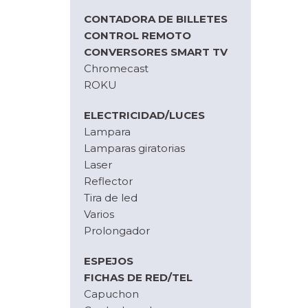
CONTADORA DE BILLETES
CONTROL REMOTO
CONVERSORES SMART TV
Chromecast
ROKU
ELECTRICIDAD/LUCES
Lampara
Lamparas giratorias
Laser
Reflector
Tira de led
Varios
Prolongador
ESPEJOS
FICHAS DE RED/TEL
Capuchon