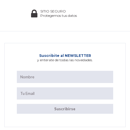
SITIO SEGURO
Protegemos tus datos
Suscribite al NEWSLETTER
y enterate de todas las novedades.