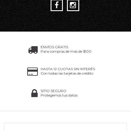
ENVÍOS GRATIS
Para compras de más de $100
HASTA 12 CUOTAS SIN INTERÉS
Con todas las tarjetas de crédito
SITIO SEGURO
Protegemos tus datos