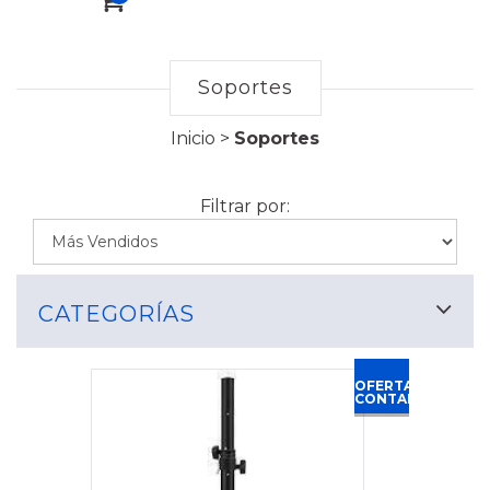
Soportes
Inicio
>
Soportes
Filtrar por:
CATEGORÍAS
OFERTA
CONTADO