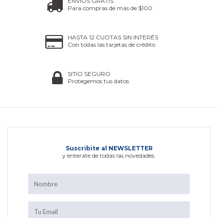
ENVÍOS GRATIS
Para compras de más de $100
HASTA 12 CUOTAS SIN INTERÉS
Con todas las tarjetas de crédito
SITIO SEGURO
Protegemos tus datos
Suscribite al NEWSLETTER
y enterate de todas las novedades.