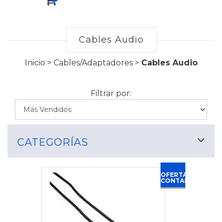
Cables Audio
Inicio
>
Cables/Adaptadores
>
Cables Audio
Filtrar por:
CATEGORÍAS
OFERTA
CONTADO