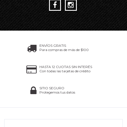
ENVÍOS GRATIS
Para compras de más de $100
HASTA 12 CUOTAS SIN INTERÉS
Con todas las tarjetas de crédito
SITIO SEGURO
Protegemos tus datos