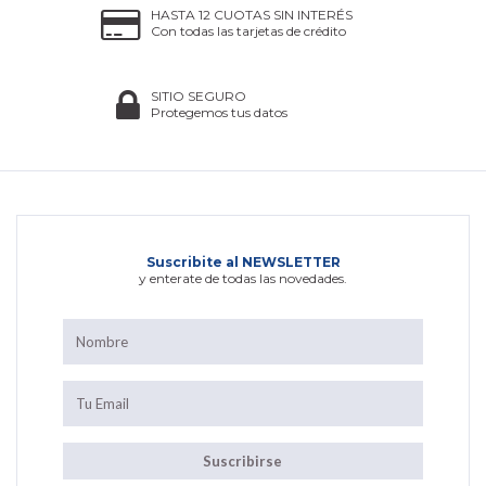
HASTA 12 CUOTAS SIN INTERÉS
Con todas las tarjetas de crédito
SITIO SEGURO
Protegemos tus datos
Suscribite al NEWSLETTER
y enterate de todas las novedades.