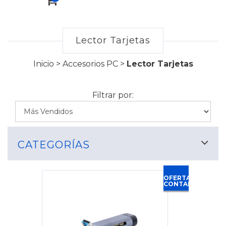
Lector Tarjetas
Inicio
>
Accesorios PC
>
Lector Tarjetas
Filtrar por:
CATEGORÍAS
OFERTA
CONTADO