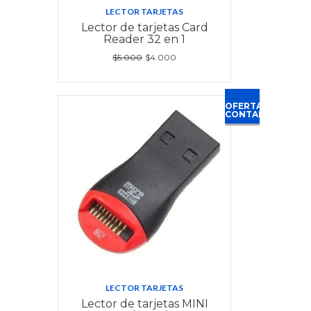
LECTOR TARJETAS
Lector de tarjetas Card
Reader 32 en 1
$5.000
$4.000
OFERTA
CONTADO
LECTOR TARJETAS
Lector de tarjetas MINI