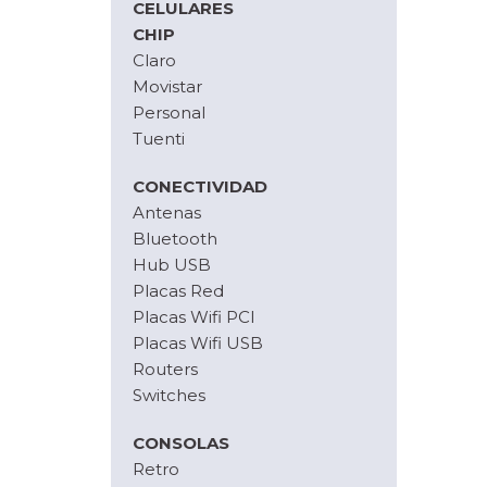
CELULARES
CHIP
Claro
Movistar
Personal
Tuenti
CONECTIVIDAD
Antenas
Bluetooth
Hub USB
Placas Red
Placas Wifi PCI
Placas Wifi USB
Routers
Switches
CONSOLAS
Retro