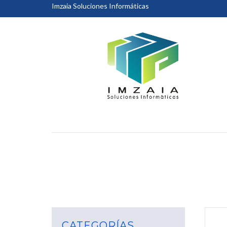
Imzaia Soluciones Informáticas
CATEGORÍAS