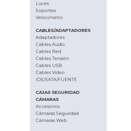
Luces
Soportes
Velocimetro
CABLES/ADAPTADORES
Adaptadores
Cables Audio
Cables Red
Cables Tensión
Cables USB
Cables Video
IDE/SATA/FUENTE
CAJAS SEGURIDAD
CÁMARAS
Accesorios
Cámaras Seguridad
Cámaras Web