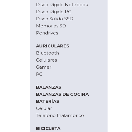
Disco Rígido Notebook
Disco Rígido PC
Disco Solido SSD
Memorias SD
Pendrives
AURICULARES
Bluetooth
Celulares
Gamer
PC
BALANZAS
BALANZAS DE COCINA
BATERÍAS
Celular
Teléfono Inalámbrico
BICICLETA