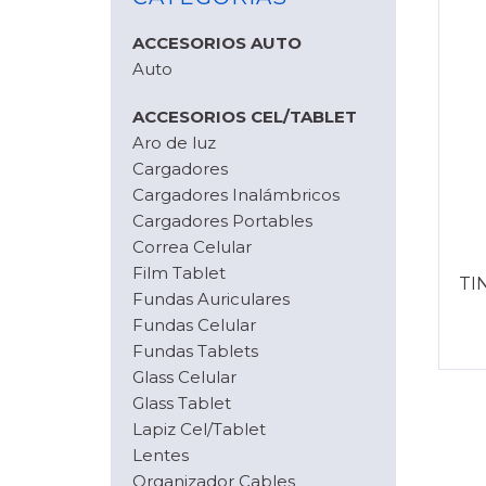
ACCESORIOS AUTO
Auto
ACCESORIOS CEL/TABLET
Aro de luz
Cargadores
Cargadores Inalámbricos
Cargadores Portables
Correa Celular
Film Tablet
TI
Fundas Auriculares
Fundas Celular
Fundas Tablets
Glass Celular
Glass Tablet
Lapiz Cel/Tablet
Lentes
Organizador Cables