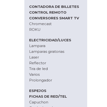
CONTADORA DE BILLETES
CONTROL REMOTO
CONVERSORES SMART TV
Chromecast
ROKU
ELECTRICIDAD/LUCES
Lampara
Lamparas giratorias
Laser
Reflector
Tira de led
Varios
Prolongador
ESPEJOS
FICHAS DE RED/TEL
Capuchon