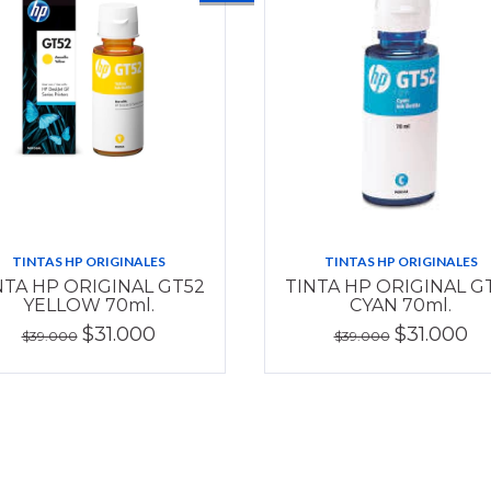
TINTAS HP ORIGINALES
TINTAS HP ORIGINALES
NTA HP ORIGINAL GT52
TINTA HP ORIGINAL G
YELLOW 70ml.
CYAN 70ml.
$31.000
$31.000
$39.000
$39.000