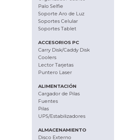
Palo Selfie
Soporte Aro de Luz
Soportes Celular
Soportes Tablet
ACCESORIOS PC
Carry Disk/Caddy Disk
Coolers
Lector Tarjetas
Puntero Laser
ALIMENTACIÓN
Cargador de Pilas
Fuentes
Pilas
UPS/Estabilizadores
ALMACENAMIENTO
Disco Externo