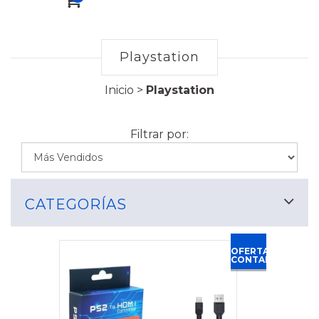
Playstation
Inicio
>
Playstation
Filtrar por:
CATEGORÍAS
OFERTA
CONTADO