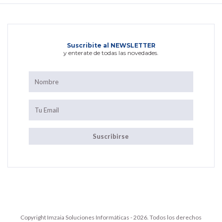
Suscribite al NEWSLETTER
y enterate de todas las novedades.
Copyright Imzaia Soluciones Informáticas - 2026. Todos los derechos