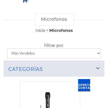
Microfonos
Inicio
>
Microfonos
Filtrar por:
CATEGORÍAS
OFERTA
CONTADO