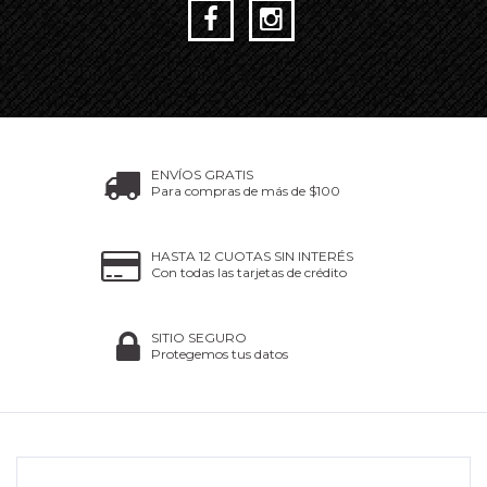
ENVÍOS GRATIS
Para compras de más de $100
HASTA 12 CUOTAS SIN INTERÉS
Con todas las tarjetas de crédito
SITIO SEGURO
Protegemos tus datos