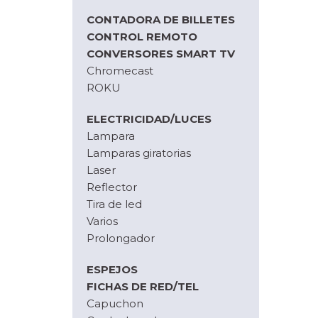
CONTADORA DE BILLETES
CONTROL REMOTO
CONVERSORES SMART TV
Chromecast
ROKU
ELECTRICIDAD/LUCES
Lampara
Lamparas giratorias
Laser
Reflector
Tira de led
Varios
Prolongador
ESPEJOS
FICHAS DE RED/TEL
Capuchon