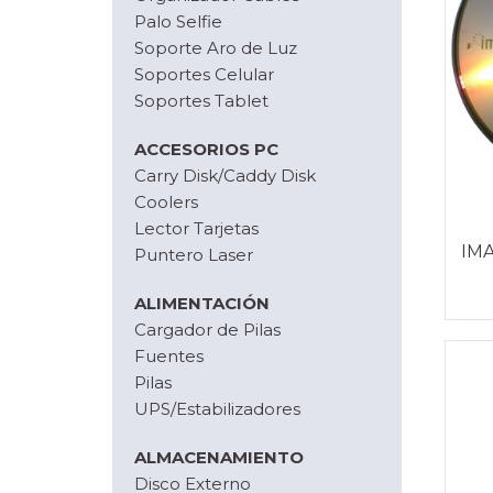
Palo Selfie
Soporte Aro de Luz
Soportes Celular
Soportes Tablet
ACCESORIOS PC
Carry Disk/Caddy Disk
Coolers
Lector Tarjetas
IM
Puntero Laser
ALIMENTACIÓN
Cargador de Pilas
Fuentes
Pilas
UPS/Estabilizadores
ALMACENAMIENTO
Disco Externo