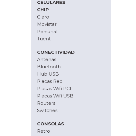
CELULARES
CHIP
Claro
Movistar
Personal
Tuenti
CONECTIVIDAD
Antenas
Bluetooth
Hub USB
Placas Red
Placas Wifi PCI
Placas Wifi USB
Routers
Switches
CONSOLAS
Retro