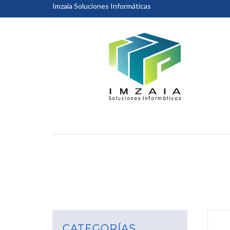
Imzaia Soluciones Informáticas
CATEGORÍAS