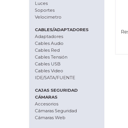
Luces
Soportes
Velocimetro
CABLES/ADAPTADORES
Re
Adaptadores
Cables Audio
Cables Red
Cables Tensión
Cables USB
Cables Video
IDE/SATA/FUENTE
CAJAS SEGURIDAD
CÁMARAS
Accesorios
Cámaras Seguridad
Cámaras Web